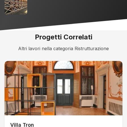
Progetti Correlati
Altri lavori nella categoria
Ristrutturazione
Villa Tron