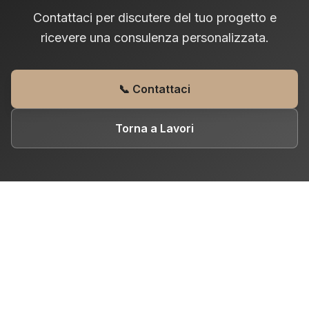
Contattaci per discutere del tuo progetto e
ricevere una consulenza personalizzata.
📞 Contattaci
Torna a Lavori