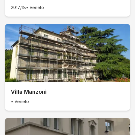
2017/18
•
Veneto
Villa Manzoni
•
Veneto