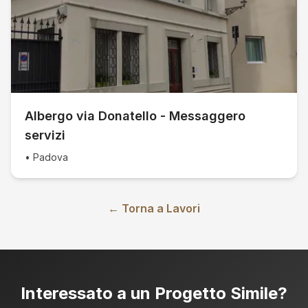
Albergo via Donatello - Messaggero
servizi
•
Padova
← Torna a Lavori
Interessato a un Progetto Simile?